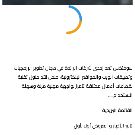
سوفتكس تعد إحدى شركات الرائدة في مجال تطوير البرمجيات
وتطبيقات الويب والمواقع الإلكترونية، فنحن ننتج حلول تقنية
لقطاعات أعمال مختلفة تتميز بواجهة مهنية مرنة وسهلة
الاستخدام......
القائمة البريدية
تابع الأخبار و العروض أولا بأول