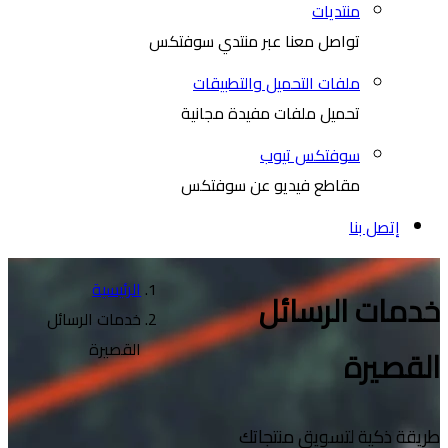
منتديات
تواصل معنا عبر منتدي سوفتكس
ملفات التحميل والتطبيقات
تحميل ملفات مفيدة مجانية
سوفتكس تيوب
مقاطع فيديو عن سوفتكس
إتصل بنا
الرئيسية
خدمات الرسائل
خدمات الرسائل
القصيرة
القصيرة
طريقة ذكية لتسويق منتجاتك