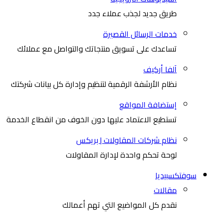
طريق جديد لجذب عملاء جدد
خدمات الرسائل القصيرة
تساعدك على تسويق منتجاتك والتواصل مع عملائك
آلفا أركيف
نظام الأرشفة الرقمية لتنظيم وإدارة كل بيانات شركتك
إستضافة المواقع
تستطيع الاعتماد عليها دون الخوف من انقطاع الخدمة
نظام شركات المقاولات | بريكس
لوحة تحكم واحدة لإدارة المقاولات
سوفتكسبيديا
مقالات
نقدم كل المواضيع التي تهم أعمالك