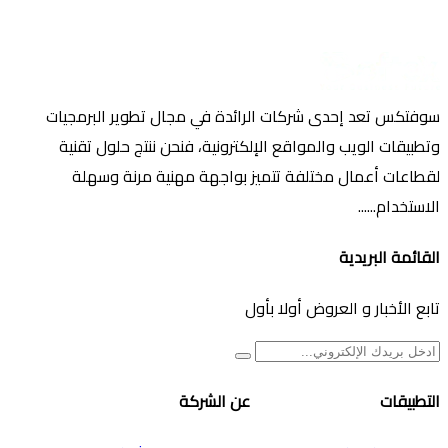
سوفتكس تعد إحدى شركات الرائدة في مجال تطوير البرمجيات
وتطبيقات الويب والمواقع الإلكترونية، فنحن ننتج حلول تقنية
لقطاعات أعمال مختلفة تتميز بواجهة مهنية مرنة وسهلة
الاستخدام......
القائمة البريدية
تابع الأخبار و العروض أولا بأول
التطبيقات
عن الشركة