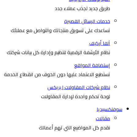
طريق جديد لجذب عملاء جدد
خدمات الرسائل القصيرة
تساعدك على تسويق منتجاتك والتواصل مع عملائك
آلفا أركيف
نظام الأرشفة الرقمية لتنظيم وإدارة كل بيانات شركتك
إستضافة المواقع
تستطيع الاعتماد عليها دون الخوف من انقطاع الخدمة
نظام شركات المقاولات | بريكس
لوحة تحكم واحدة لإدارة المقاولات
سوفتكسبيديا
مقالات
نقدم كل المواضيع التي تهم أعمالك