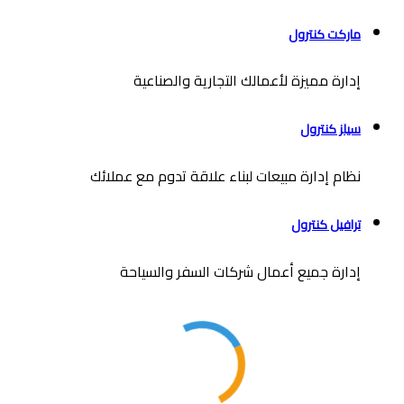
ماركت كنترول
إدارة مميزة لأعمالك التجارية والصناعية
سيلز كنترول
نظام إدارة مبيعات لبناء علاقة تدوم مع عملائك
ترافيل كنترول
إدارة جميع أعمال شركات السفر والسياحة