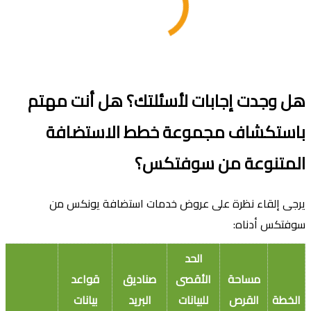
هل وجدت إجابات لأسئلتك؟ هل أنت مهتم
باستكشاف مجموعة خطط الاستضافة
المتنوعة من سوفتكس؟
يرجى إلقاء نظرة على عروض خدمات استضافة يونكس من
سوفتكس أدناه:
الحد
مساحة
الأقصى
صناديق
قواعد
الخطة
القرص
للبيانات
البريد
بيانات