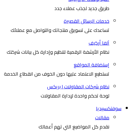
طريق جديد لجذب عملاء جدد
خدمات الرسائل القصيرة
تساعدك على تسويق منتجاتك والتواصل مع عملائك
آلفا أركيف
نظام الأرشفة الرقمية لتنظيم وإدارة كل بيانات شركتك
إستضافة المواقع
تستطيع الاعتماد عليها دون الخوف من انقطاع الخدمة
نظام شركات المقاولات | بريكس
لوحة تحكم واحدة لإدارة المقاولات
سوفتكسبيديا
مقالات
نقدم كل المواضيع التي تهم أعمالك