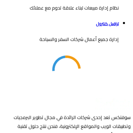
نظام إدارة مبيعات لبناء علاقة تدوم مع عملائك
ترافيل كنترول
إدارة جميع أعمال شركات السفر والسياحة
سوفتكس تعد إحدى شركات الرائدة في مجال تطوير البرمجيات
وتطبيقات الويب والمواقع الإلكترونية، فنحن ننتج حلول تقنية