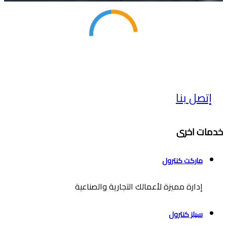
إتصل بنا
خدمات اخرى
ماركت كنترول
إدارة مميزة لأعمالك التجارية والصناعية
سيلز كنترول