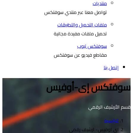
منتديات
تواصل معنا عبر منتدي سوفتكس
ملفات التحميل والتطبيقات
تحميل ملفات مفيدة مجانية
سوفتكس تيوب
مقاطع فيديو عن سوفتكس
إتصل بنا
سوفتكس إى-أوفيس
قسم الأرشيف الرقمي
الرئيسية
اي اوفيس- ارشيف رقمي