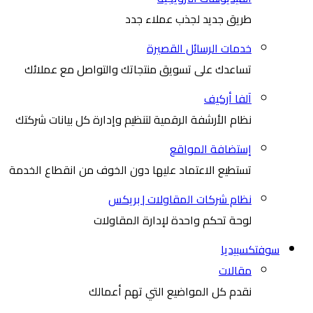
طريق جديد لجذب عملاء جدد
خدمات الرسائل القصيرة
تساعدك على تسويق منتجاتك والتواصل مع عملائك
آلفا أركيف
نظام الأرشفة الرقمية لتنظيم وإدارة كل بيانات شركتك
إستضافة المواقع
تستطيع الاعتماد عليها دون الخوف من انقطاع الخدمة
نظام شركات المقاولات | بريكس
لوحة تحكم واحدة لإدارة المقاولات
سوفتكسبيديا
مقالات
نقدم كل المواضيع التي تهم أعمالك