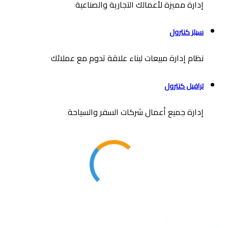
إدارة مميزة لأعمالك التجارية والصناعية
سيلز كنترول
نظام إدارة مبيعات لبناء علاقة تدوم مع عملائك
ترافيل كنترول
إدارة جميع أعمال شركات السفر والسياحة