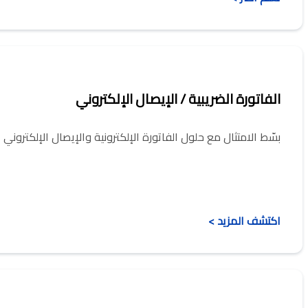
الفاتورة الضريبية / الإيصال الإلكتروني
بسّط الامتثال مع حلول الفاتورة الإلكترونية والإيصال الإلكتر
اكتشف المزيد >