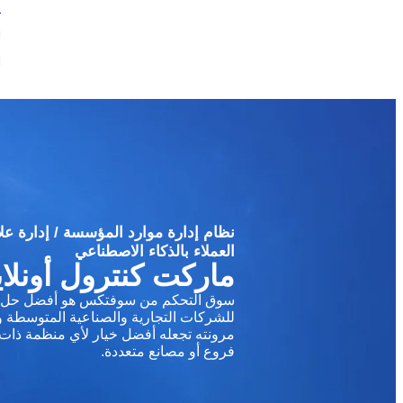
ا
ن
ل
نظام إدارة موارد المؤسسة / إدارة عل
العملاء بالذكاء الاصطناعي
ماركت كنترول أونلا
سوق التحكم من سوفتكس هو أفضل حل 
للشركات التجارية والصناعية المتوسطة وا
مرونته تجعله أفضل خيار لأي منظمة ذات
فروع أو مصانع متعددة.