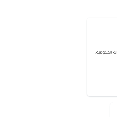
ت الحكومية.