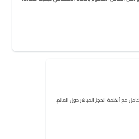
كامل مع أنظمة الحجز المباشر حول العالم.